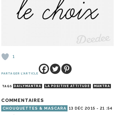
1
PARTAGER L'ARTICLE
TAGS
DAILYMANTRA
LA POSITIVE ATTITUDE
MANTRA
COMMENTAIRES
CHOUQUETTES & MASCARA
13 DÉC 2015 -
21 :54