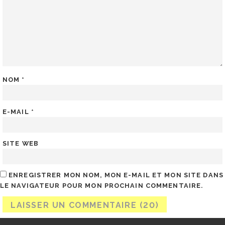
NOM
*
E-MAIL
*
SITE WEB
ENREGISTRER MON NOM, MON E-MAIL ET MON SITE DANS
LE NAVIGATEUR POUR MON PROCHAIN COMMENTAIRE.