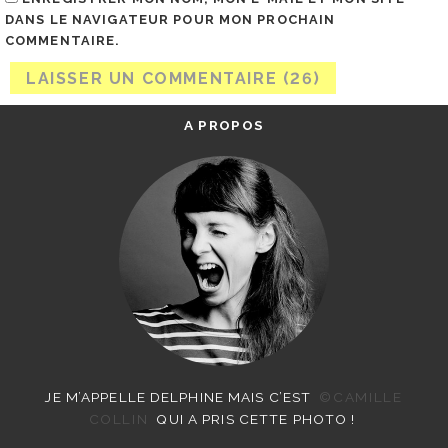
DANS LE NAVIGATEUR POUR MON PROCHAIN
COMMENTAIRE.
A PROPOS
JE M’APPELLE DELPHINE MAIS C’EST
©CAMILLE
COLLIN
QUI A PRIS CETTE PHOTO !