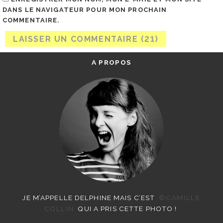
DANS LE NAVIGATEUR POUR MON PROCHAIN
COMMENTAIRE.
A PROPOS
JE M’APPELLE DELPHINE MAIS C’EST
©CAMILLE
COLLIN
QUI A PRIS CETTE PHOTO !