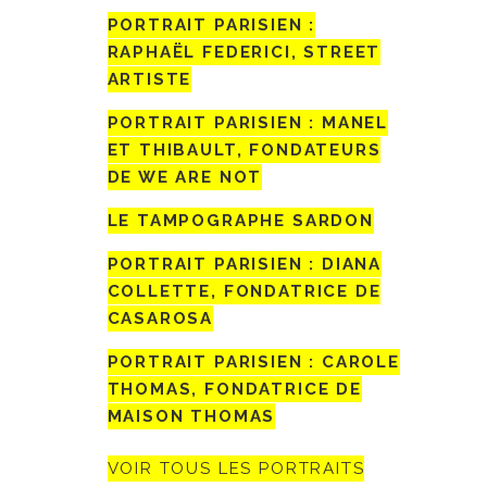
PORTRAIT PARISIEN :
RAPHAËL FEDERICI, STREET
ARTISTE
PORTRAIT PARISIEN : MANEL
ET THIBAULT, FONDATEURS
DE WE ARE NOT
LE TAMPOGRAPHE SARDON
PORTRAIT PARISIEN : DIANA
COLLETTE, FONDATRICE DE
CASAROSA
PORTRAIT PARISIEN : CAROLE
THOMAS, FONDATRICE DE
MAISON THOMAS
VOIR TOUS LES PORTRAITS