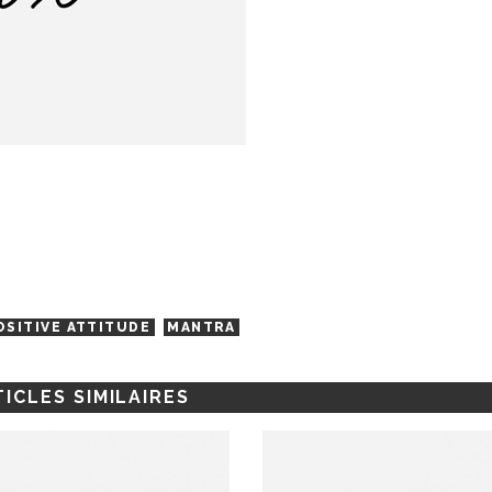
OSITIVE ATTITUDE
MANTRA
ICLES SIMILAIRES