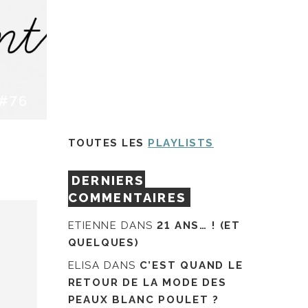
#76
TOUTES LES
PLAYLISTS
DERNIERS
COMMENTAIRES
ETIENNE
DANS
21 ANS… ! (ET
QUELQUES)
ELISA
DANS
C’EST QUAND LE
RETOUR DE LA MODE DES
PEAUX BLANC POULET ?