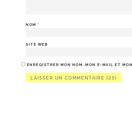
NOM
*
SITE WEB
ENREGISTRER MON NOM, MON E-MAIL ET MON