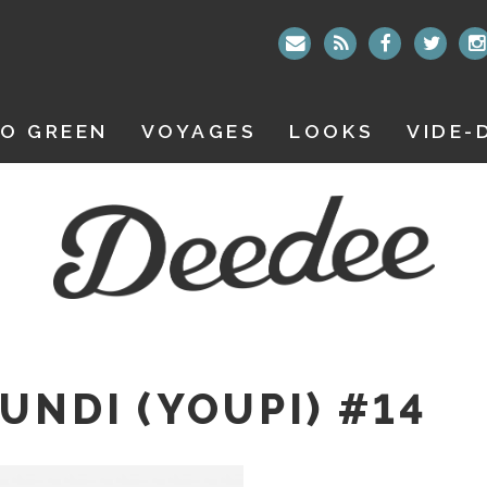
O GREEN
VOYAGES
LOOKS
VIDE-
UNDI (YOUPI) #14