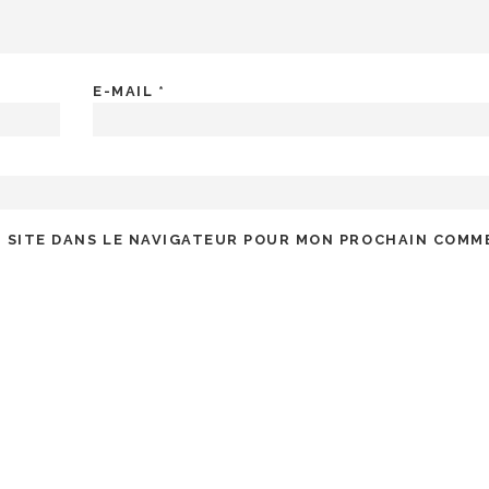
E-MAIL
*
 SITE DANS LE NAVIGATEUR POUR MON PROCHAIN COMM