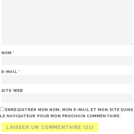
NOM
*
E-MAIL
*
SITE WEB
ENREGISTRER MON NOM, MON E-MAIL ET MON SITE DANS
LE NAVIGATEUR POUR MON PROCHAIN COMMENTAIRE.