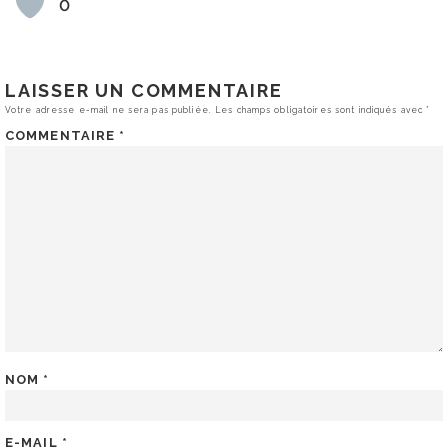
0
LAISSER UN COMMENTAIRE
Votre adresse e-mail ne sera pas publiée.
Les champs obligatoires sont indiqués avec
*
COMMENTAIRE
*
NOM
*
E-MAIL
*