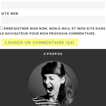
SITE WEB
ENREGISTRER MON NOM, MON E-MAIL ET MON SITE DANS
LE NAVIGATEUR POUR MON PROCHAIN COMMENTAIRE.
A PROPOS