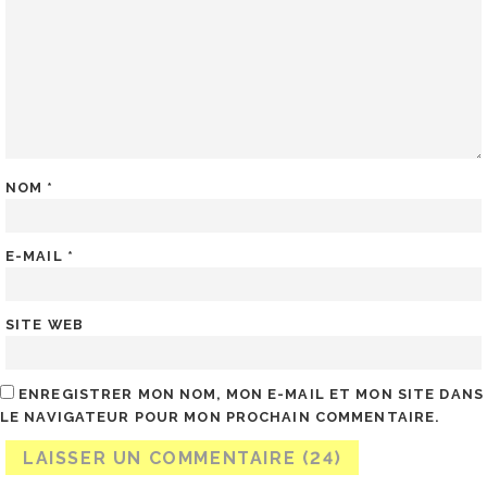
NOM
*
E-MAIL
*
SITE WEB
ENREGISTRER MON NOM, MON E-MAIL ET MON SITE DANS
LE NAVIGATEUR POUR MON PROCHAIN COMMENTAIRE.