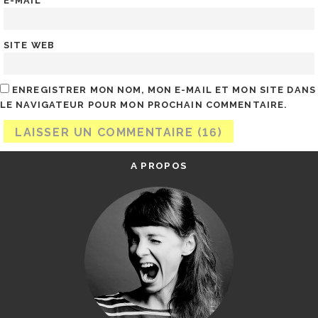
E-MAIL
*
SITE WEB
ENREGISTRER MON NOM, MON E-MAIL ET MON SITE DANS
LE NAVIGATEUR POUR MON PROCHAIN COMMENTAIRE.
A PROPOS