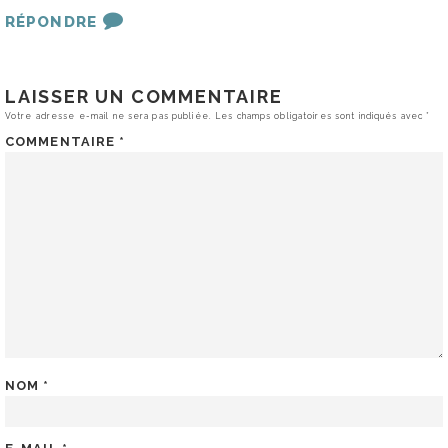
RÉPONDRE
LAISSER UN COMMENTAIRE
Votre adresse e-mail ne sera pas publiée.
Les champs obligatoires sont indiqués avec
*
COMMENTAIRE
*
NOM
*