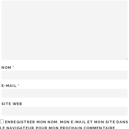
NOM
*
E-MAIL
*
SITE WEB
ENREGISTRER MON NOM, MON E-MAIL ET MON SITE DANS
LE NAVIGATEUR POUR MON PROCHAIN COMMENTAIRE.