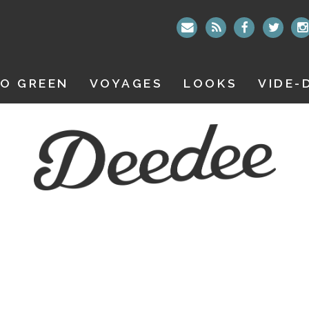
O GREEN
VOYAGES
LOOKS
VIDE-