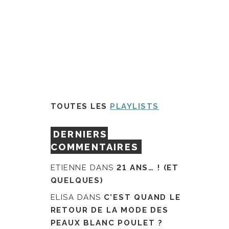
TOUTES LES
PLAYLISTS
DERNIERS
COMMENTAIRES
ETIENNE
DANS
21 ANS… ! (ET
QUELQUES)
ELISA
DANS
C’EST QUAND LE
RETOUR DE LA MODE DES
PEAUX BLANC POULET ?