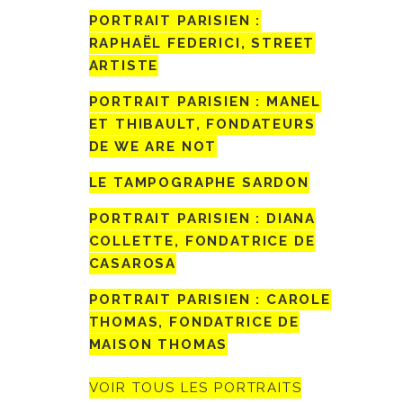
PORTRAIT PARISIEN :
RAPHAËL FEDERICI, STREET
ARTISTE
PORTRAIT PARISIEN : MANEL
ET THIBAULT, FONDATEURS
DE WE ARE NOT
LE TAMPOGRAPHE SARDON
PORTRAIT PARISIEN : DIANA
COLLETTE, FONDATRICE DE
CASAROSA
PORTRAIT PARISIEN : CAROLE
THOMAS, FONDATRICE DE
MAISON THOMAS
VOIR TOUS LES PORTRAITS