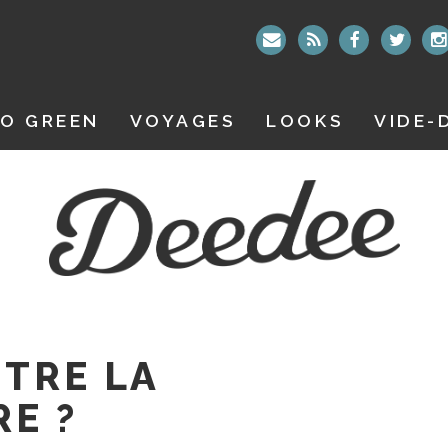
O GREEN
VOYAGES
LOOKS
VIDE-
TRE LA
E ?