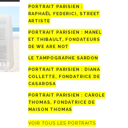
PORTRAIT PARISIEN :
RAPHAËL FEDERICI, STREET
ARTISTE
PORTRAIT PARISIEN : MANEL
ET THIBAULT, FONDATEURS
DE WE ARE NOT
LE TAMPOGRAPHE SARDON
338
PORTRAIT PARISIEN : DIANA
COLLETTE, FONDATRICE DE
CASAROSA
PORTRAIT PARISIEN : CAROLE
THOMAS, FONDATRICE DE
MAISON THOMAS
VOIR TOUS LES PORTRAITS