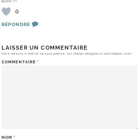
aussi !!!
0
RÉPONDRE
LAISSER UN COMMENTAIRE
Votre adresse e-mail ne sera pas publiée.
Les champs obligatoires sont indiqués avec
*
COMMENTAIRE
*
NOM
*