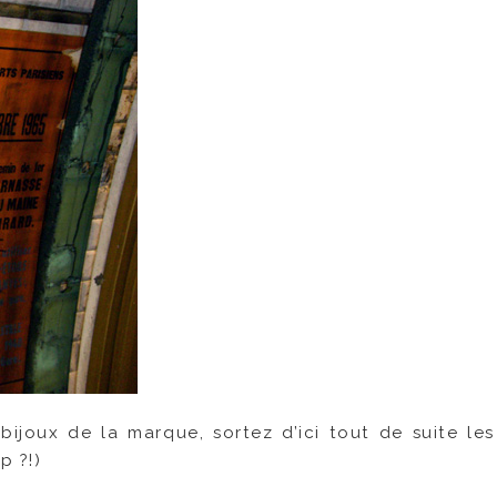
 bijoux de la marque, sortez d’ici tout de suite les
p ?!)