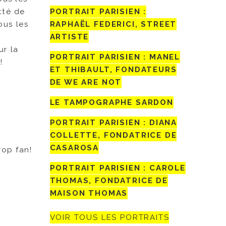
PORTRAIT PARISIEN :
tté de
RAPHAËL FEDERICI, STREET
ous les
ARTISTE
ur la
PORTRAIT PARISIEN : MANEL
!
ET THIBAULT, FONDATEURS
DE WE ARE NOT
LE TAMPOGRAPHE SARDON
PORTRAIT PARISIEN : DIANA
COLLETTE, FONDATRICE DE
CASAROSA
rop fan!
PORTRAIT PARISIEN : CAROLE
THOMAS, FONDATRICE DE
MAISON THOMAS
VOIR TOUS LES PORTRAITS