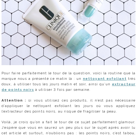
Pour faire parfaitement le tour de la question, voici la routine que la
marque nous a présenté ce matin là : un
nettoyant exfoliant
très
doux, à utiliser tous les jours matin et soir, ainsi qu’un
extracteur
de points noirs
à utiliser 3 fois par semaine.
Attention :
si vous utilisez ces produits, il n’est pas nécessaire
d’appliquer le nettoyant exfoliant les jours où vous appliquez
l’extracteur des points noirs, au risque de fragiliser la peau.
Voilà, je crois qu’on a fait le tour de ce sujet parfaitement glamour.
J’espère que vous en saurez un peu plus sur le sujet après avoir lu
cet article et surtout, n’oublions pas : les points noirs, c’est tabou,