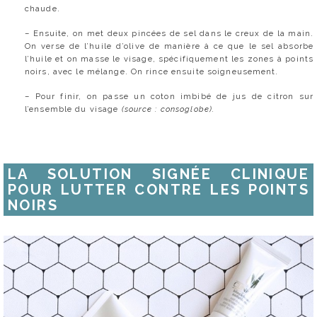
chaude.
– Ensuite, on met deux pincées de sel dans le creux de la main.
On verse de l’huile d’olive de manière à ce que le sel absorbe
l’huile et on masse le visage, spécifiquement les zones à points
noirs, avec le mélange. On rince ensuite soigneusement.
– Pour finir, on passe un coton imbibé de jus de citron sur
l’ensemble du visage
(source : consoglobe).
LA SOLUTION SIGNÉE CLINIQUE
POUR LUTTER CONTRE LES POINTS
NOIRS