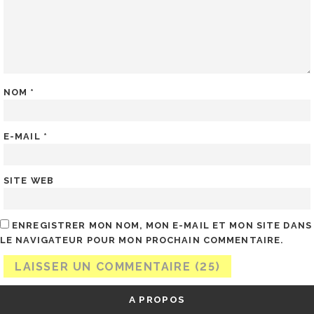
NOM
*
E-MAIL
*
SITE WEB
ENREGISTRER MON NOM, MON E-MAIL ET MON SITE DANS
LE NAVIGATEUR POUR MON PROCHAIN COMMENTAIRE.
A PROPOS