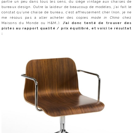
partie un peu dans tous les sens, du siège vintage aux chaises de
bureaux design. Outre la laideur de beaucoup de modèles, j’ai fait le
constat qu’une chaise de bureau, c’est affreusement cher (non, je ne
me résous pas à aller acheter des copies
made in China
chez
Maisons du Monde ou H&M…).
J’ai donc tenté de trouver des
pistes au rapport qualité / prix équilibré, et voici le résultat
: