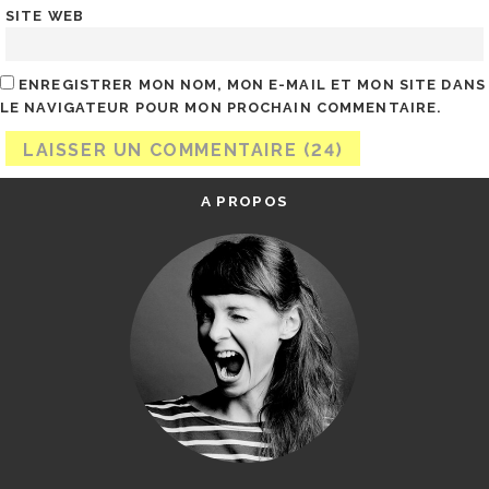
SITE WEB
ENREGISTRER MON NOM, MON E-MAIL ET MON SITE DANS
LE NAVIGATEUR POUR MON PROCHAIN COMMENTAIRE.
A PROPOS