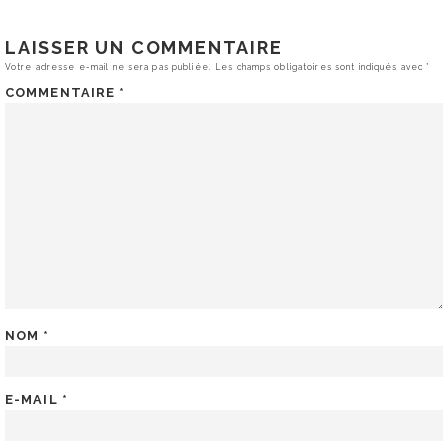
LAISSER UN COMMENTAIRE
Votre adresse e-mail ne sera pas publiée.
Les champs obligatoires sont indiqués avec
*
COMMENTAIRE
*
NOM
*
E-MAIL
*