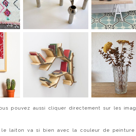
us pouvez aussi cliquer directement sur les ima
le laiton va si bien avec la couleur de peinture 