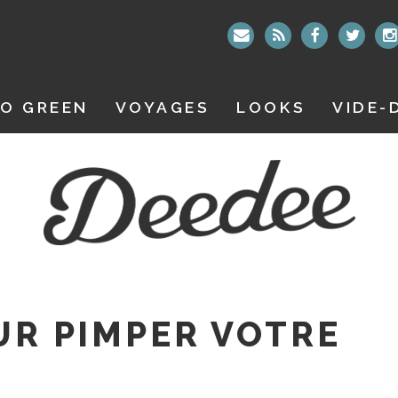
O GREEN
VOYAGES
LOOKS
VIDE-
OUR PIMPER VOTRE