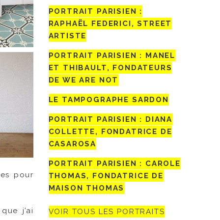
PORTRAIT PARISIEN :
RAPHAËL FEDERICI, STREET
ARTISTE
PORTRAIT PARISIEN : MANEL
ET THIBAULT, FONDATEURS
DE WE ARE NOT
LE TAMPOGRAPHE SARDON
PORTRAIT PARISIEN : DIANA
COLLETTE, FONDATRICE DE
CASAROSA
PORTRAIT PARISIEN : CAROLE
ges pour
THOMAS, FONDATRICE DE
MAISON THOMAS
que j’ai
VOIR TOUS LES PORTRAITS