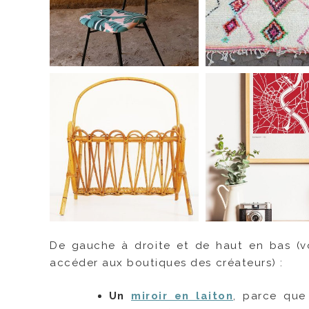
De gauche à droite et de haut en bas (vo
accéder aux boutiques des créateurs) :
Un
miroir en laiton
, parce que 