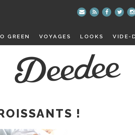
O GREEN
VOYAGES
LOOKS
VIDE-
CROISSANTS !