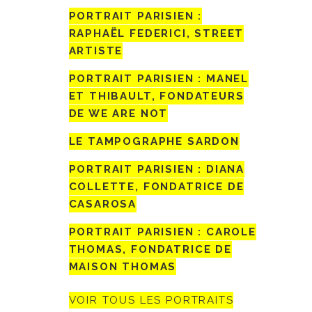
PORTRAIT PARISIEN :
RAPHAËL FEDERICI, STREET
ARTISTE
PORTRAIT PARISIEN : MANEL
ET THIBAULT, FONDATEURS
DE WE ARE NOT
LE TAMPOGRAPHE SARDON
PORTRAIT PARISIEN : DIANA
COLLETTE, FONDATRICE DE
CASAROSA
PORTRAIT PARISIEN : CAROLE
THOMAS, FONDATRICE DE
MAISON THOMAS
VOIR TOUS LES PORTRAITS