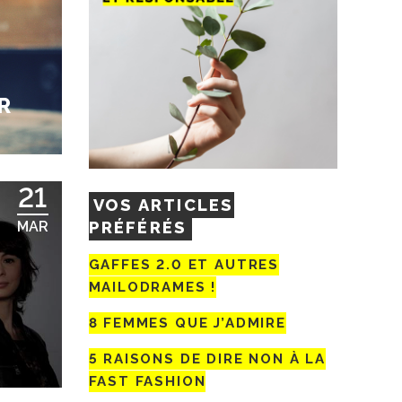
R
21
VOS ARTICLES
PRÉFÉRÉS
MAR
GAFFES 2.0 ET AUTRES
MAILODRAMES !
8 FEMMES QUE J’ADMIRE
5 RAISONS DE DIRE NON À LA
FAST FASHION