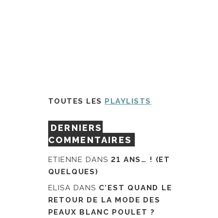
TOUTES LES
PLAYLISTS
DERNIERS
COMMENTAIRES
ETIENNE
DANS
21 ANS… ! (ET
QUELQUES)
ELISA
DANS
C’EST QUAND LE
RETOUR DE LA MODE DES
PEAUX BLANC POULET ?