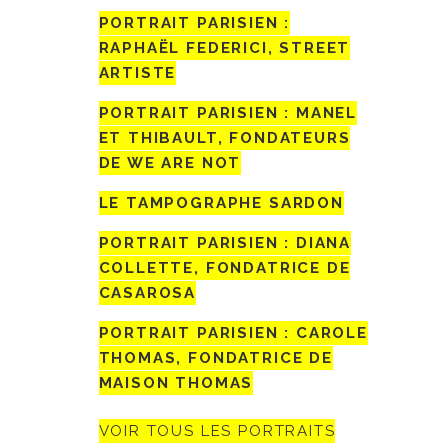
PORTRAIT PARISIEN :
RAPHAËL FEDERICI, STREET
ARTISTE
PORTRAIT PARISIEN : MANEL
ET THIBAULT, FONDATEURS
DE WE ARE NOT
LE TAMPOGRAPHE SARDON
PORTRAIT PARISIEN : DIANA
COLLETTE, FONDATRICE DE
CASAROSA
PORTRAIT PARISIEN : CAROLE
THOMAS, FONDATRICE DE
MAISON THOMAS
VOIR TOUS LES PORTRAITS