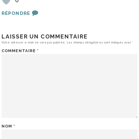
0
RÉPONDRE
LAISSER UN COMMENTAIRE
Votre adresse e-mail ne sera pas publiée.
Les champs obligatoires sont indiqués avec
*
COMMENTAIRE
*
NOM
*