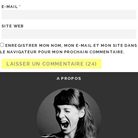
E-MAIL
*
SITE WEB
ENREGISTRER MON NOM, MON E-MAIL ET MON SITE DANS
LE NAVIGATEUR POUR MON PROCHAIN COMMENTAIRE.
A PROPOS