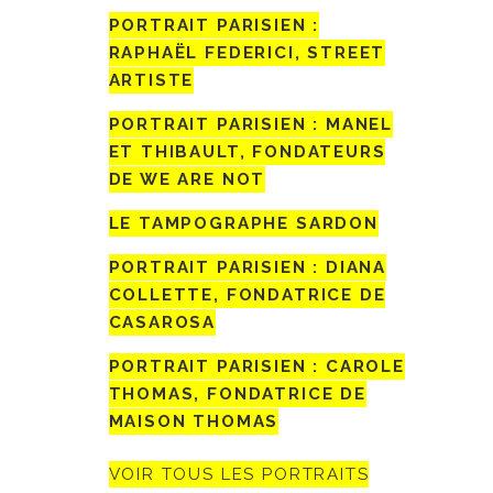
PORTRAIT PARISIEN :
RAPHAËL FEDERICI, STREET
ARTISTE
PORTRAIT PARISIEN : MANEL
ET THIBAULT, FONDATEURS
DE WE ARE NOT
LE TAMPOGRAPHE SARDON
PORTRAIT PARISIEN : DIANA
COLLETTE, FONDATRICE DE
CASAROSA
PORTRAIT PARISIEN : CAROLE
THOMAS, FONDATRICE DE
MAISON THOMAS
VOIR TOUS LES PORTRAITS