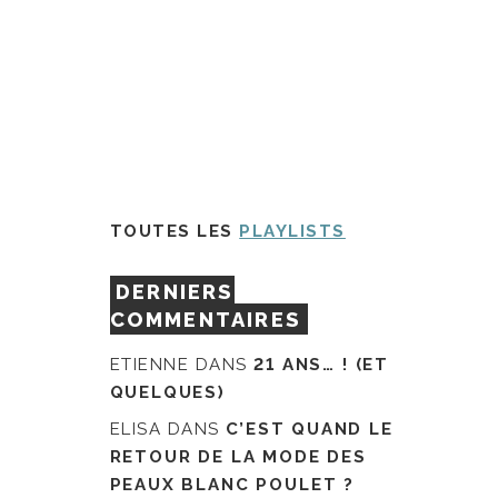
TOUTES LES
PLAYLISTS
DERNIERS
COMMENTAIRES
ETIENNE
DANS
21 ANS… ! (ET
QUELQUES)
ELISA
DANS
C’EST QUAND LE
RETOUR DE LA MODE DES
PEAUX BLANC POULET ?