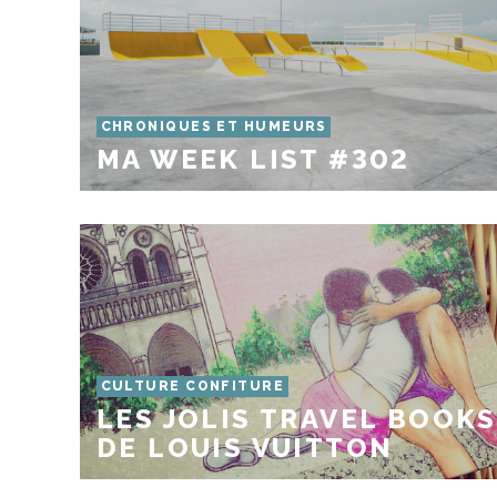
CHRONIQUES ET HUMEURS
MA WEEK LIST #302
CULTURE CONFITURE
LES JOLIS TRAVEL BOOKS
DE LOUIS VUITTON