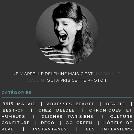
JE M’APPELLE DELPHINE MAIS C’EST
©CAMILLE
COLLIN
QUI A PRIS CETTE PHOTO !
CATÉGORIES
3615 MA VIE
ADRESSES BEAUTÉ
BEAUTÉ
BEST-OF
CHEZ DEEDEE
CHRONIQUES ET
HUMEURS
CLICHÉS PARISIENS
CULTURE
CONFITURE
DÉCO
GO GREEN
HÔTELS DE
RÊVE
INSTANTANÉS
LES INTERVIEWS