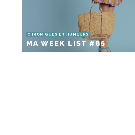
CHRONIQUES ET HUMEURS
MA WEEK LIST #85