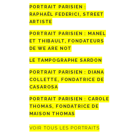
PORTRAIT PARISIEN :
RAPHAËL FEDERICI, STREET
ARTISTE
PORTRAIT PARISIEN : MANEL
ET THIBAULT, FONDATEURS
DE WE ARE NOT
LE TAMPOGRAPHE SARDON
PORTRAIT PARISIEN : DIANA
COLLETTE, FONDATRICE DE
CASAROSA
PORTRAIT PARISIEN : CAROLE
THOMAS, FONDATRICE DE
MAISON THOMAS
VOIR TOUS LES PORTRAITS