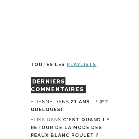
TOUTES LES
PLAYLISTS
DERNIERS
COMMENTAIRES
ETIENNE
DANS
21 ANS… ! (ET
QUELQUES)
ELISA
DANS
C’EST QUAND LE
RETOUR DE LA MODE DES
PEAUX BLANC POULET ?