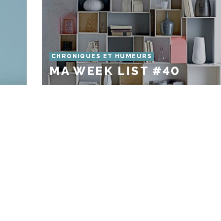
CHRONIQUES ET HUMEURS
MA WEEK LIST #40