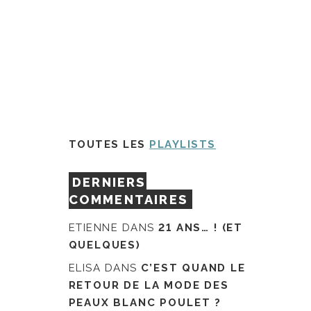
TOUTES LES
PLAYLISTS
DERNIERS
COMMENTAIRES
ETIENNE
DANS
21 ANS… ! (ET
QUELQUES)
ELISA
DANS
C’EST QUAND LE
RETOUR DE LA MODE DES
PEAUX BLANC POULET ?