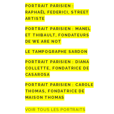
PORTRAIT PARISIEN :
RAPHAËL FEDERICI, STREET
ARTISTE
PORTRAIT PARISIEN : MANEL
ET THIBAULT, FONDATEURS
DE WE ARE NOT
LE TAMPOGRAPHE SARDON
PORTRAIT PARISIEN : DIANA
COLLETTE, FONDATRICE DE
CASAROSA
PORTRAIT PARISIEN : CAROLE
THOMAS, FONDATRICE DE
MAISON THOMAS
VOIR TOUS LES PORTRAITS