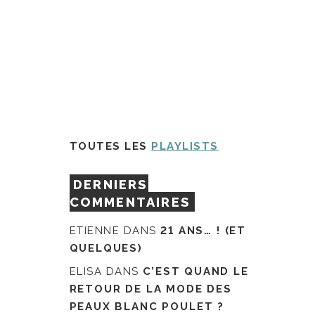
TOUTES LES
PLAYLISTS
DERNIERS
COMMENTAIRES
ETIENNE
DANS
21 ANS… ! (ET
QUELQUES)
ELISA
DANS
C’EST QUAND LE
RETOUR DE LA MODE DES
PEAUX BLANC POULET ?