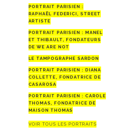
PORTRAIT PARISIEN :
RAPHAËL FEDERICI, STREET
ARTISTE
PORTRAIT PARISIEN : MANEL
ET THIBAULT, FONDATEURS
DE WE ARE NOT
LE TAMPOGRAPHE SARDON
PORTRAIT PARISIEN : DIANA
COLLETTE, FONDATRICE DE
CASAROSA
PORTRAIT PARISIEN : CAROLE
THOMAS, FONDATRICE DE
MAISON THOMAS
VOIR TOUS LES PORTRAITS