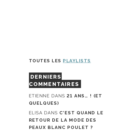
TOUTES LES
PLAYLISTS
DERNIERS
COMMENTAIRES
ETIENNE
DANS
21 ANS… ! (ET
QUELQUES)
ELISA
DANS
C’EST QUAND LE
RETOUR DE LA MODE DES
PEAUX BLANC POULET ?