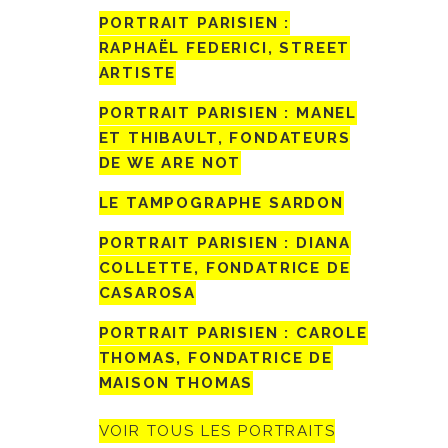
PORTRAIT PARISIEN :
RAPHAËL FEDERICI, STREET
ARTISTE
PORTRAIT PARISIEN : MANEL
ET THIBAULT, FONDATEURS
DE WE ARE NOT
LE TAMPOGRAPHE SARDON
PORTRAIT PARISIEN : DIANA
COLLETTE, FONDATRICE DE
CASAROSA
PORTRAIT PARISIEN : CAROLE
THOMAS, FONDATRICE DE
MAISON THOMAS
VOIR TOUS LES PORTRAITS