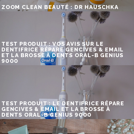
ZOOM CLEAN BEAUTÉ : DR HAUSCHKA
TEST PRODUIT : VOS AVIS SUR LE
DENTIFRICE RÉPARE GENCIVES & EMAIL
ET LA BROSSE À DENTS ORAL-B GENIUS
9000
TEST PRODUIT : LE DENTIFRICE RÉPARE
GENCIVES & EMAIL ET LA BROSSE À
DENTS ORAL-B GENIUS 9000