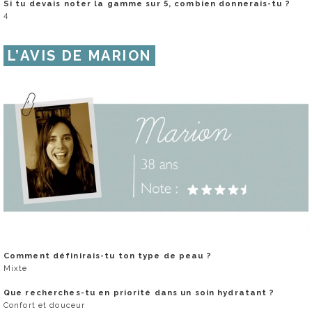
Si tu devais noter la gamme sur 5, combien donnerais-tu ?
4
L’AVIS DE MARION
Comment définirais-tu ton type de peau ?
Mixte
Que recherches-tu en priorité dans un soin hydratant ?
Confort et douceur