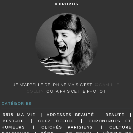
A PROPOS
JE M’APPELLE DELPHINE MAIS C’EST
©CAMILLE
COLLIN
QUI A PRIS CETTE PHOTO !
CATÉGORIES
3615 MA VIE
ADRESSES BEAUTÉ
BEAUTÉ
BEST-OF
CHEZ DEEDEE
CHRONIQUES ET
HUMEURS
CLICHÉS PARISIENS
CULTURE