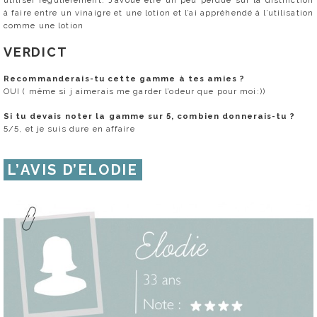
à faire entre un vinaigre et une lotion et l’ai appréhendé à l’utilisation
comme une lotion
VERDICT
Recommanderais-tu cette gamme à tes amies ?
OUI ( même si j aimerais me garder l’odeur que pour moi:))
Si tu devais noter la gamme sur 5, combien donnerais-tu ?
5/5, et je suis dure en affaire
L’AVIS D’ELODIE