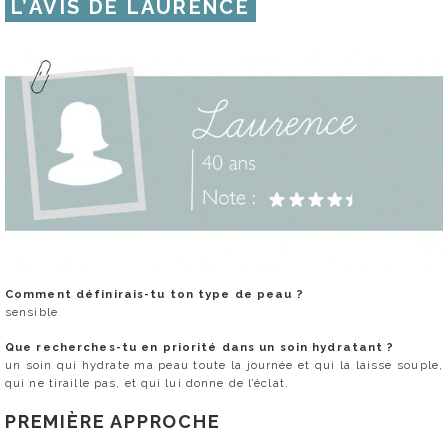
L’AVIS DE LAURENCE
Comment définirais-tu ton type de peau ?
sensible
Que recherches-tu en priorité dans un soin hydratant ?
un soin qui hydrate ma peau toute la journée et qui la laisse souple,
qui ne tiraille pas, et qui lui donne de l’éclat.
PREMIÈRE APPROCHE