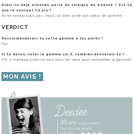
Avais-tu déjà entendu parlé du vinaigre de beauté ? Est-ce
que le concept t’a plu ?
Je ne connaissais pas, mais j’ai bien aimé son odeur de pomme.
VERDICT
Recommanderais-tu cette gamme à tes amies ?
Oui
Si tu devais noter la gamme sur 5, combien donnerais-tu ?
4,5, il manque juste un soin pour les yeux pour compléter la gamme!
MON AVIS !