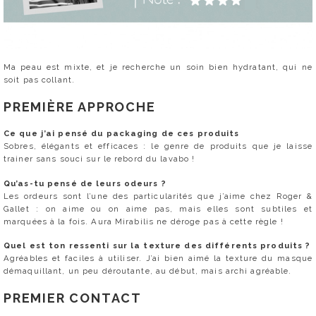
Ma peau est mixte, et je recherche un soin bien hydratant, qui ne
soit pas collant.
PREMIÈRE APPROCHE
Ce que j’ai pensé du packaging de ces produits
Sobres, élégants et efficaces : le genre de produits que je laisse
trainer sans souci sur le rebord du lavabo !
Qu’as-tu pensé de leurs odeurs ?
Les ordeurs sont l’une des particularités que j’aime chez Roger &
Gallet : on aime ou on aime pas, mais elles sont subtiles et
marquées à la fois. Aura Mirabilis ne déroge pas à cette règle !
Quel est ton ressenti sur la texture des différents produits ?
Agréables et faciles à utiliser. J’ai bien aimé la texture du masque
démaquillant, un peu déroutante, au début, mais archi agréable.
PREMIER CONTACT