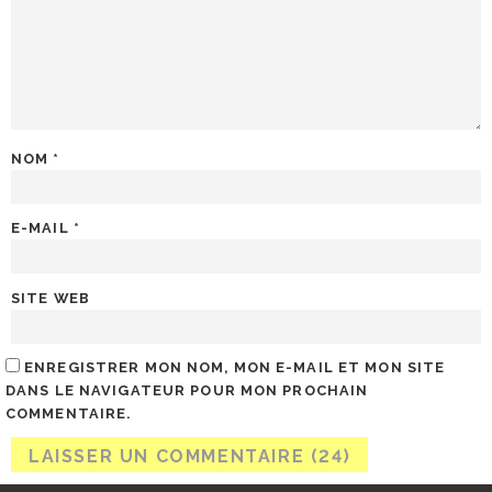
NOM
*
E-MAIL
*
SITE WEB
ENREGISTRER MON NOM, MON E-MAIL ET MON SITE
DANS LE NAVIGATEUR POUR MON PROCHAIN
COMMENTAIRE.