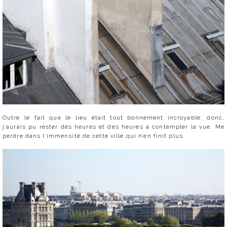
Outre le fait que le lieu était tout bonnement incroyable, donc,
j’aurais pu rester des heures et des heures à contempler la vue. Me
perdre dans l’immensité de cette ville qui n’en finit plus.