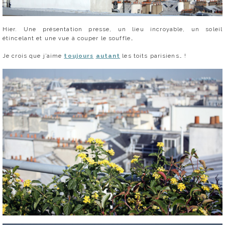
Hier. Une présentation presse, un lieu incroyable, un soleil
étincelant et une vue à couper le souffle…
Je crois que j’aime
toujours
autant
les toits parisiens… !