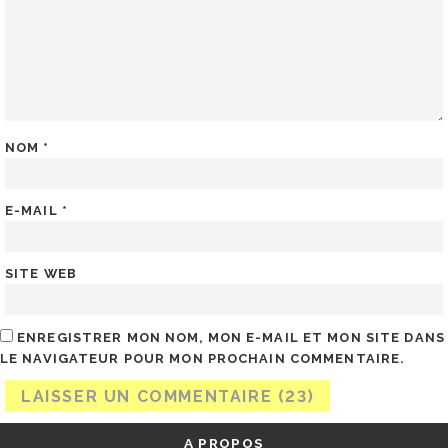
NOM
*
E-MAIL
*
SITE WEB
ENREGISTRER MON NOM, MON E-MAIL ET MON SITE DANS
LE NAVIGATEUR POUR MON PROCHAIN COMMENTAIRE.
A PROPOS