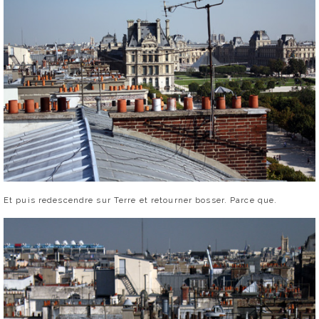
Et puis redescendre sur Terre et retourner bosser. Parce que.