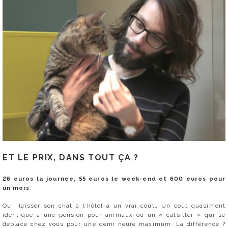
ET LE PRIX, DANS TOUT ÇA ?
26 euros la journée, 55 euros le week-end et 600 euros pour
un mois
.
Oui, laisser son chat à l’hôtel à un vrai coût… Un coût quasiment
identique à une pension pour animaux ou un « catsitter » qui se
déplace chez vous pour une demi heure maximum. La différence ?