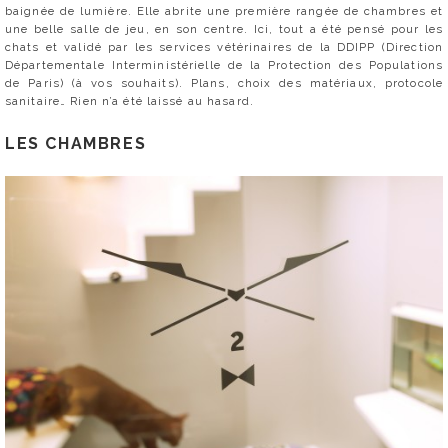
baignée de lumière. Elle abrite une première rangée de chambres et
une belle salle de jeu, en son centre. Ici, tout a été pensé pour les
chats et validé par les services vétérinaires de la DDIPP (Direction
Départementale Interministérielle de la Protection des Populations
de Paris) (à vos souhaits). Plans, choix des matériaux, protocole
sanitaire… Rien n’a été laissé au hasard.
LES CHAMBRES