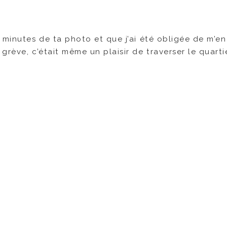
 minutes de ta photo et que j’ai été obligée de m’en
rève, c’était même un plaisir de traverser le quarti