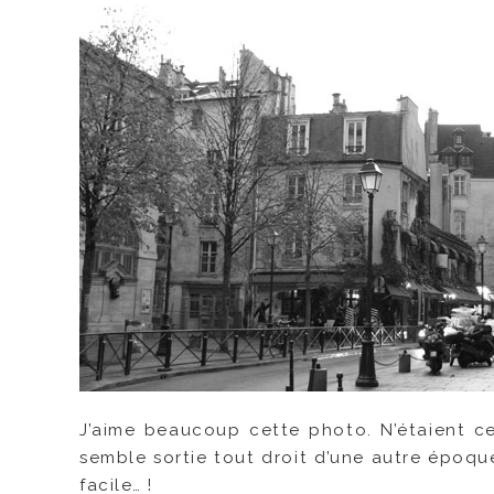
J’aime beaucoup cette photo. N’étaient ce
semble sortie tout droit d’une autre époqu
facile… !