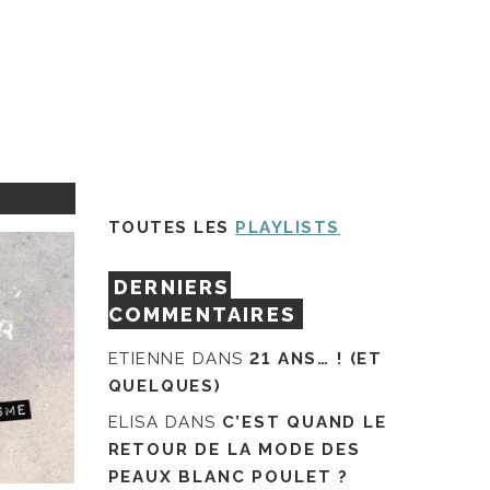
TOUTES LES
PLAYLISTS
DERNIERS
COMMENTAIRES
ETIENNE
DANS
21 ANS… ! (ET
QUELQUES)
ELISA
DANS
C’EST QUAND LE
RETOUR DE LA MODE DES
PEAUX BLANC POULET ?