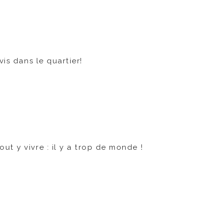
vis dans le quartier!
out y vivre : il y a trop de monde !