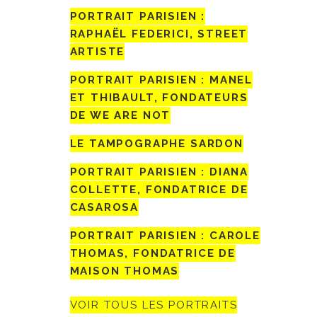
PORTRAIT PARISIEN :
RAPHAËL FEDERICI, STREET
ARTISTE
PORTRAIT PARISIEN : MANEL
ET THIBAULT, FONDATEURS
DE WE ARE NOT
LE TAMPOGRAPHE SARDON
PORTRAIT PARISIEN : DIANA
COLLETTE, FONDATRICE DE
CASAROSA
PORTRAIT PARISIEN : CAROLE
THOMAS, FONDATRICE DE
MAISON THOMAS
VOIR TOUS LES PORTRAITS