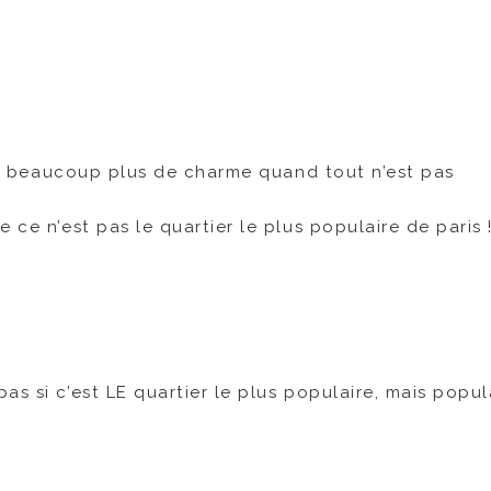
 ont beaucoup plus de charme quand tout n’est pas
 ce n’est pas le quartier le plus populaire de paris 
pas si c’est LE quartier le plus populaire, mais popula