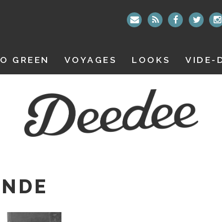
O GREEN
VOYAGES
LOOKS
VIDE-
ONDE