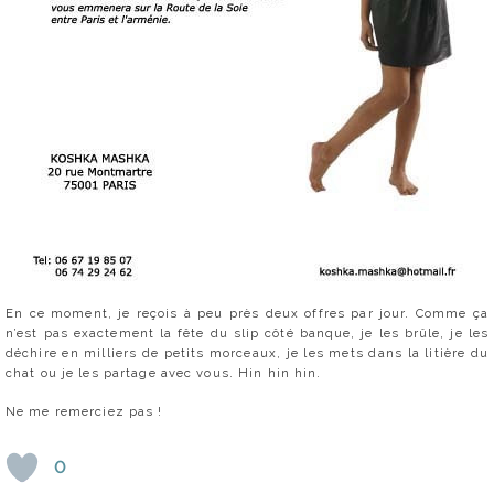
En ce moment, je reçois à peu près deux offres par jour. Comme ça
n’est pas exactement la fête du slip côté banque, je les brûle, je les
déchire en milliers de petits morceaux, je les mets dans la litière du
chat ou je les partage avec vous. Hin hin hin.
Ne me remerciez pas !
0