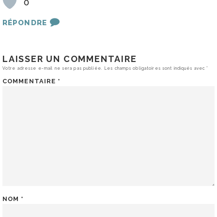
0
RÉPONDRE
LAISSER UN COMMENTAIRE
Votre adresse e-mail ne sera pas publiée.
Les champs obligatoires sont indiqués avec
*
COMMENTAIRE
*
NOM
*