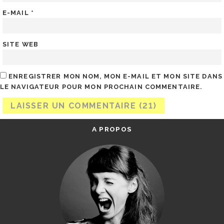
E-MAIL
*
SITE WEB
ENREGISTRER MON NOM, MON E-MAIL ET MON SITE DANS
LE NAVIGATEUR POUR MON PROCHAIN COMMENTAIRE.
A PROPOS