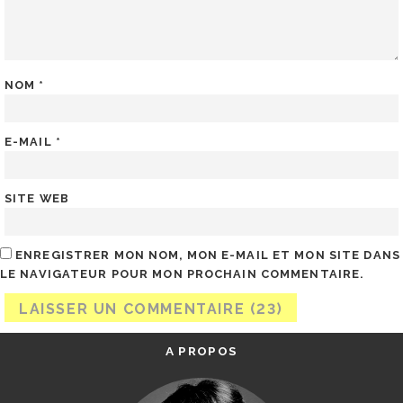
NOM
*
E-MAIL
*
SITE WEB
ENREGISTRER MON NOM, MON E-MAIL ET MON SITE DANS
LE NAVIGATEUR POUR MON PROCHAIN COMMENTAIRE.
A PROPOS