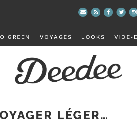
O GREEN
VOYAGES
LOOKS
VIDE-
VOYAGER LÉGER…