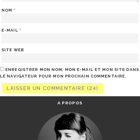
NOM
*
E-MAIL
*
SITE WEB
ENREGISTRER MON NOM, MON E-MAIL ET MON SITE DANS
LE NAVIGATEUR POUR MON PROCHAIN COMMENTAIRE.
A PROPOS