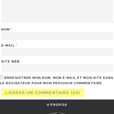
NOM
*
E-MAIL
*
SITE WEB
ENREGISTRER MON NOM, MON E-MAIL ET MON SITE DANS
LE NAVIGATEUR POUR MON PROCHAIN COMMENTAIRE.
A PROPOS