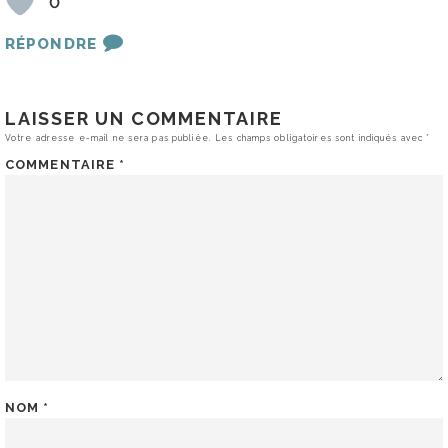
0
RÉPONDRE
LAISSER UN COMMENTAIRE
Votre adresse e-mail ne sera pas publiée.
Les champs obligatoires sont indiqués avec
*
COMMENTAIRE
*
NOM
*