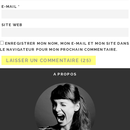
E-MAIL
*
SITE WEB
ENREGISTRER MON NOM, MON E-MAIL ET MON SITE DANS
LE NAVIGATEUR POUR MON PROCHAIN COMMENTAIRE.
A PROPOS