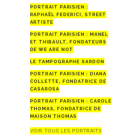
PORTRAIT PARISIEN :
RAPHAËL FEDERICI, STREET
ARTISTE
PORTRAIT PARISIEN : MANEL
ET THIBAULT, FONDATEURS
DE WE ARE NOT
LE TAMPOGRAPHE SARDON
PORTRAIT PARISIEN : DIANA
COLLETTE, FONDATRICE DE
CASAROSA
PORTRAIT PARISIEN : CAROLE
THOMAS, FONDATRICE DE
MAISON THOMAS
VOIR TOUS LES PORTRAITS