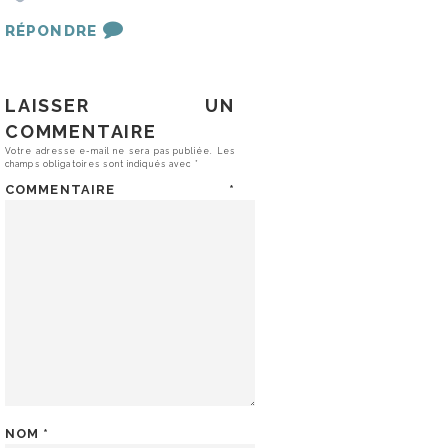
RÉPONDRE
LAISSER UN
COMMENTAIRE
Votre adresse e-mail ne sera pas publiée.
Les
champs obligatoires sont indiqués avec
*
COMMENTAIRE
*
NOM
*