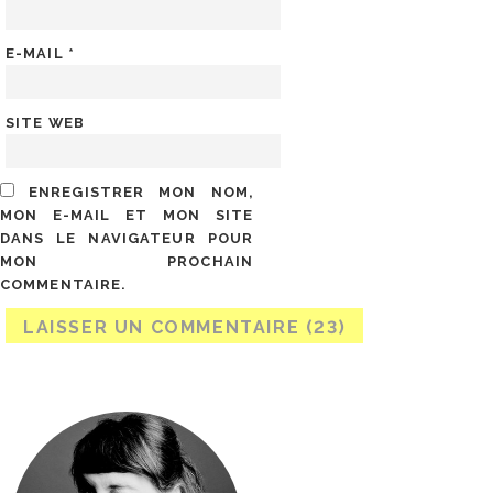
E-MAIL
*
SITE WEB
ENREGISTRER MON NOM,
MON E-MAIL ET MON SITE
DANS LE NAVIGATEUR POUR
MON PROCHAIN
COMMENTAIRE.
A PROPOS