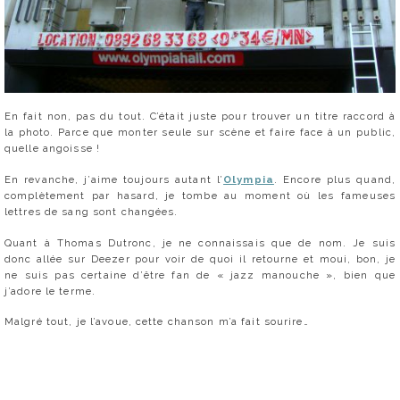
En fait non, pas du tout. C’était juste pour trouver un titre raccord à
la photo. Parce que monter seule sur scène et faire face à un public,
quelle angoisse !
En revanche, j’aime toujours autant l’
Olympia
. Encore plus quand,
complètement par hasard, je tombe au moment où les fameuses
lettres de sang sont changées.
Quant à Thomas Dutronc, je ne connaissais que de nom. Je suis
donc allée sur Deezer pour voir de quoi il retourne et moui, bon, je
ne suis pas certaine d’être fan de « jazz manouche », bien que
j’adore le terme.
Malgré tout, je l’avoue, cette chanson m’a fait sourire…