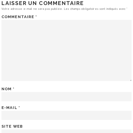
LAISSER UN COMMENTAIRE
Votre adresse e-mail ne sera pas publiée.
Les champs obligatoires sont indiqués avec
*
COMMENTAIRE
*
NOM
*
E-MAIL
*
SITE WEB