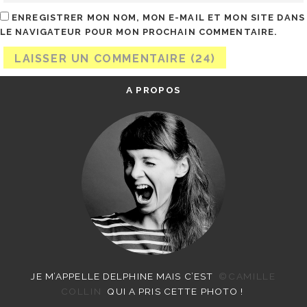
ENREGISTRER MON NOM, MON E-MAIL ET MON SITE DANS
LE NAVIGATEUR POUR MON PROCHAIN COMMENTAIRE.
A PROPOS
JE M’APPELLE DELPHINE MAIS C’EST
©CAMILLE
COLLIN
QUI A PRIS CETTE PHOTO !