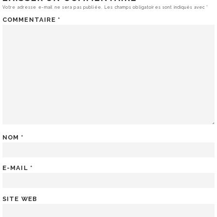
Votre adresse e-mail ne sera pas publiée.
Les champs obligatoires sont indiqués avec
*
COMMENTAIRE
*
NOM
*
E-MAIL
*
SITE WEB