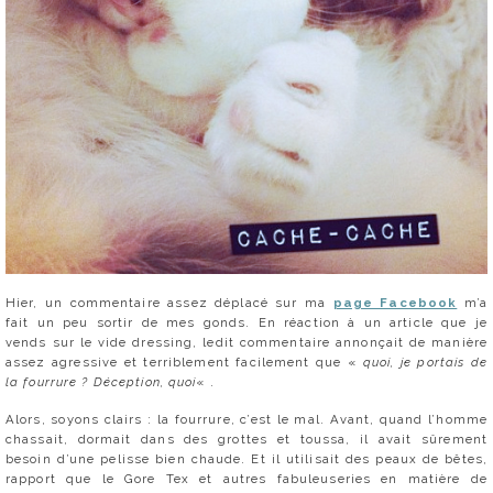
Hier, un commentaire assez déplacé sur ma
page Facebook
m’a
fait un peu sortir de mes gonds. En réaction à un article que je
vends sur le vide dressing, ledit commentaire annonçait de manière
assez agressive et terriblement facilement que «
quoi, je portais de
la fourrure ? Déception, quoi
« .
Alors, soyons clairs : la fourrure, c’est le mal. Avant, quand l’homme
chassait, dormait dans des grottes et toussa, il avait sûrement
besoin d’une pelisse bien chaude. Et il utilisait des peaux de bêtes,
rapport que le Gore Tex et autres fabuleuseries en matière de