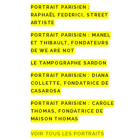
PORTRAIT PARISIEN :
RAPHAËL FEDERICI, STREET
ARTISTE
PORTRAIT PARISIEN : MANEL
ET THIBAULT, FONDATEURS
DE WE ARE NOT
LE TAMPOGRAPHE SARDON
PORTRAIT PARISIEN : DIANA
COLLETTE, FONDATRICE DE
CASAROSA
PORTRAIT PARISIEN : CAROLE
THOMAS, FONDATRICE DE
MAISON THOMAS
VOIR TOUS LES PORTRAITS