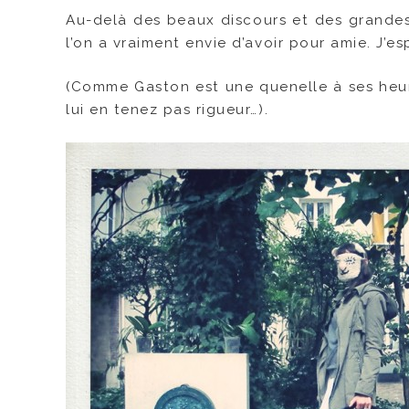
Au-delà des beaux discours et des grandes 
l’on a vraiment envie d’avoir pour amie. J’
(Comme Gaston est une quenelle à ses heure
lui en tenez pas rigueur…).