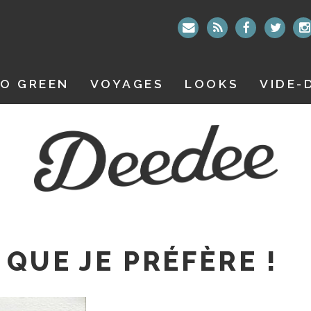
O GREEN
VOYAGES
LOOKS
VIDE-
 QUE JE PRÉFÈRE !