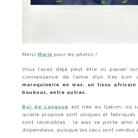
Merci
Marie
pour les photos !
Vous l’avez déjà peut être vu passer su
connaissance de l’amie d’un très bon
maroquinerie en wax, un tissu africain
boubous, entre autres.
Baï de Langoué
est née au Gabon, où la
qu’elle propose sont uniques et fabriqués
sont réversibles : le wax se porte ainsi 
dispendieux, puisque les sacs sont vendus 