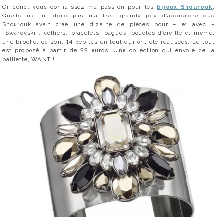
Or donc, vous connaissez ma passion pour les
bijoux Shourouk
.
Quelle ne fut donc pas ma très grande joie d’apprendre que
Shourouk avait crée une dizaine de pièces pour – et avec –
Swarovski : colliers, bracelets, bagues, boucles d’oreille et même,
une broche, ce sont 14 pépites en tout qui ont été réalisées. Le tout
est proposé à partir de 99 euros. Une collection qui envoie de la
paillette, WANT !