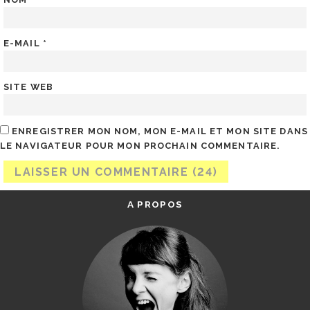
E-MAIL
*
SITE WEB
ENREGISTRER MON NOM, MON E-MAIL ET MON SITE DANS
LE NAVIGATEUR POUR MON PROCHAIN COMMENTAIRE.
A PROPOS