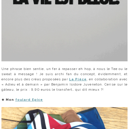
Une phrase bien sentie, un fer à repasser eh hop, à nous le Tee ou le
sweat à message ! Je suis archi fan du concept, évidemment, et
encore plus des créas proposées par
La Pièce
, en collaboration avec
« Adieu et à demain » par Benjamin Isidore Juveneton. Cerise sur le
gâteau, le prix : 9,90 euros le transfert… qui dit mieux ?!
★
Mon
foulard Epice