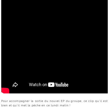
Pour accompagner la sortie du nouvel EP du groupe, ce clip qu’il est
bien et qu’il met la pêche en ce lundi matin !