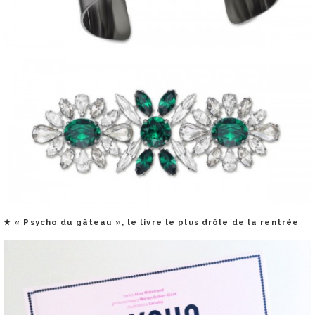
★
« Psycho du gâteau », le livre le plus drôle de la rentrée