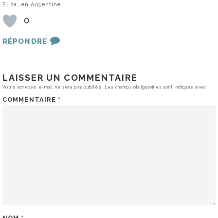
Elisa, en Argentine
0
RÉPONDRE
LAISSER UN COMMENTAIRE
Votre adresse e-mail ne sera pas publiée.
Les champs obligatoires sont indiqués avec
*
COMMENTAIRE
*
NOM
*