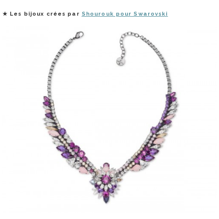
★
Les bijoux crées par
Shourouk pour Swarovski