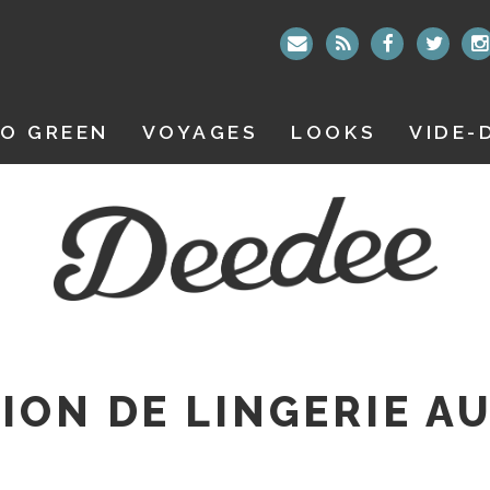
O GREEN
VOYAGES
LOOKS
VIDE-
ION DE LINGERIE A