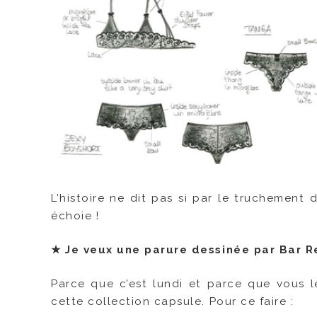
L’histoire ne dit pas si par le truchement
échoie !
★
Je veux une parure dessinée par Bar R
Parce que c’est lundi et parce que vous l
cette collection capsule. Pour ce faire :