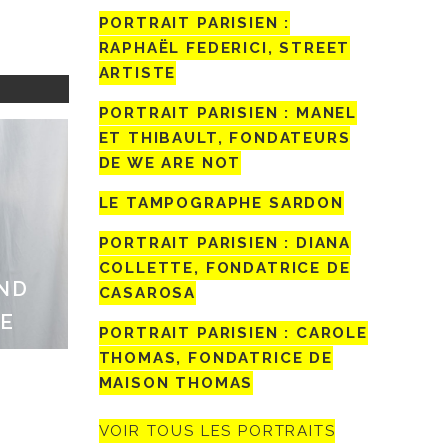
PORTRAIT PARISIEN :
RAPHAËL FEDERICI, STREET
ARTISTE
PORTRAIT PARISIEN : MANEL
ET THIBAULT, FONDATEURS
DE WE ARE NOT
LE TAMPOGRAPHE SARDON
PORTRAIT PARISIEN : DIANA
COLLETTE, FONDATRICE DE
AND
CASAROSA
TE
PORTRAIT PARISIEN : CAROLE
THOMAS, FONDATRICE DE
MAISON THOMAS
VOIR TOUS LES PORTRAITS