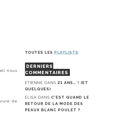
TOUTES LES
PLAYLISTS
DERNIERS
eli nous
COMMENTAIRES
ETIENNE
DANS
21 ANS… ! (ET
QUELQUES)
ELISA
DANS
C’EST QUAND LE
arure de
RETOUR DE LA MODE DES
PEAUX BLANC POULET ?