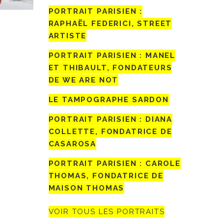
PORTRAIT PARISIEN :
RAPHAËL FEDERICI, STREET
ARTISTE
PORTRAIT PARISIEN : MANEL
ET THIBAULT, FONDATEURS
DE WE ARE NOT
LE TAMPOGRAPHE SARDON
PORTRAIT PARISIEN : DIANA
COLLETTE, FONDATRICE DE
CASAROSA
PORTRAIT PARISIEN : CAROLE
THOMAS, FONDATRICE DE
MAISON THOMAS
VOIR TOUS LES PORTRAITS