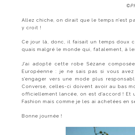
©P
Allez chiche, on dirait que le temps n’est
y croit !
Ce jour là, donc, il faisait un temps doux 
quais malgré le monde qui, fatalement, à 
J’ai adopté cette robe Sézane composée 
Européenne : je ne sais pas si vous avez
s’engager vers une mode plus responsabl
Converse, celles-ci doivent avoir au bas m
officiellement lancée, on est d’accord ! Et
Fashion mais comme je les ai achetées en s
Bonne journée !