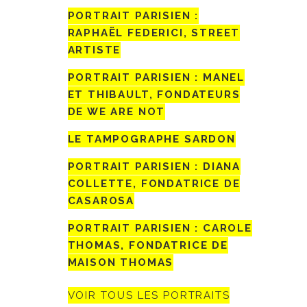
PORTRAIT PARISIEN :
RAPHAËL FEDERICI, STREET
ARTISTE
PORTRAIT PARISIEN : MANEL
ET THIBAULT, FONDATEURS
DE WE ARE NOT
LE TAMPOGRAPHE SARDON
PORTRAIT PARISIEN : DIANA
COLLETTE, FONDATRICE DE
CASAROSA
PORTRAIT PARISIEN : CAROLE
THOMAS, FONDATRICE DE
MAISON THOMAS
VOIR TOUS LES PORTRAITS