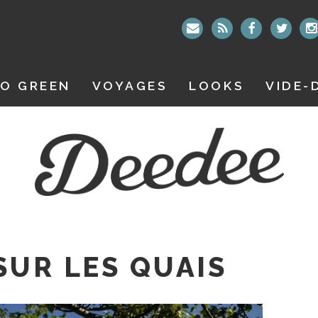
O GREEN
VOYAGES
LOOKS
VIDE-
SUR LES QUAIS