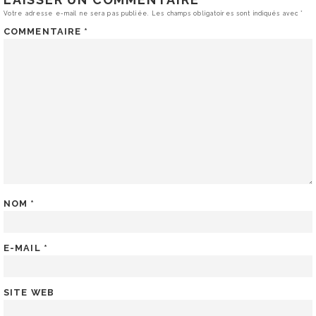
Votre adresse e-mail ne sera pas publiée.
Les champs obligatoires sont indiqués avec
*
COMMENTAIRE
*
NOM
*
E-MAIL
*
SITE WEB