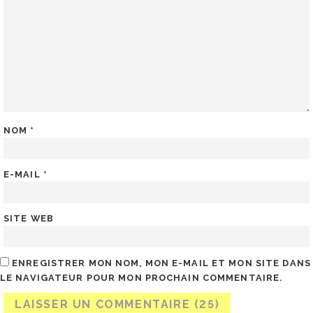
NOM
*
E-MAIL
*
SITE WEB
ENREGISTRER MON NOM, MON E-MAIL ET MON SITE DANS
LE NAVIGATEUR POUR MON PROCHAIN COMMENTAIRE.