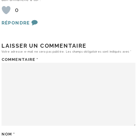
0
RÉPONDRE
LAISSER UN COMMENTAIRE
Votre adresse e-mail ne sera pas publiée.
Les champs obligatoires sont indiqués avec
*
COMMENTAIRE
*
NOM
*