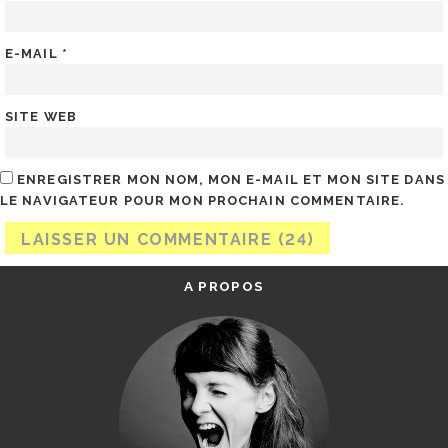
E-MAIL
*
SITE WEB
ENREGISTRER MON NOM, MON E-MAIL ET MON SITE DANS
LE NAVIGATEUR POUR MON PROCHAIN COMMENTAIRE.
A PROPOS